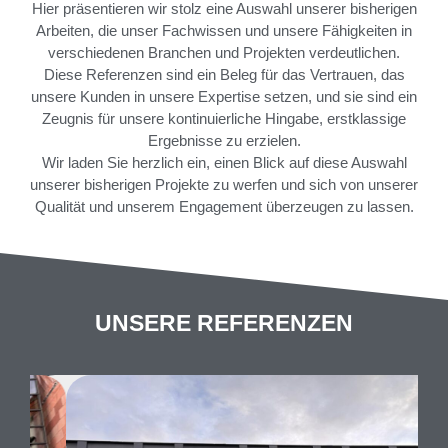
Hier präsentieren wir stolz eine Auswahl unserer bisherigen
Arbeiten, die unser Fachwissen und unsere Fähigkeiten in
verschiedenen Branchen und Projekten verdeutlichen.
Diese Referenzen sind ein Beleg für das Vertrauen, das
unsere Kunden in unsere Expertise setzen, und sie sind ein
Zeugnis für unsere kontinuierliche Hingabe, erstklassige
Ergebnisse zu erzielen.
Wir laden Sie herzlich ein, einen Blick auf diese Auswahl
unserer bisherigen Projekte zu werfen und sich von unserer
Qualität und unserem Engagement überzeugen zu lassen.
UNSERE REFERENZEN