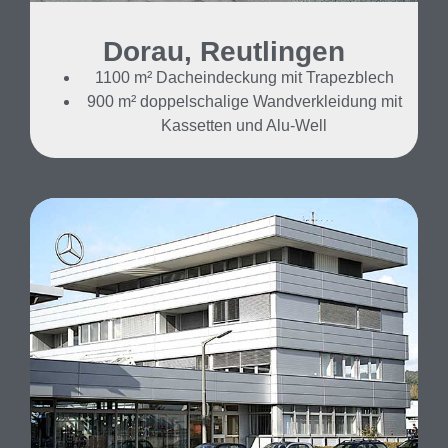
Dorau, Reutlingen
1100 m² Dacheindeckung mit Trapezblech
900 m² doppelschalige Wandverkleidung mit
Kassetten und Alu-Well