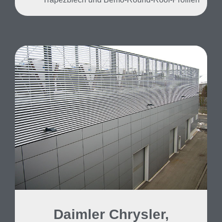
Daimler Chrysler,