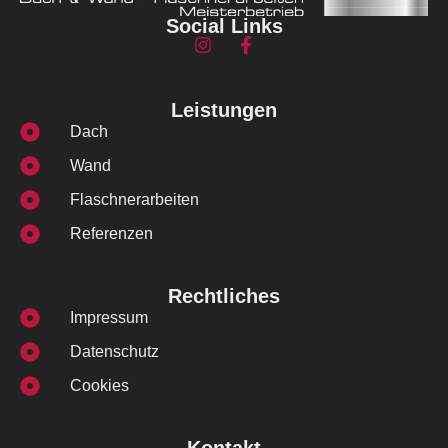
Social Links
Leistungen
Dach
Wand
Flaschnerarbeiten
Referenzen
Rechtliches
Impressum
Datenschutz
Cookies
Kontakt