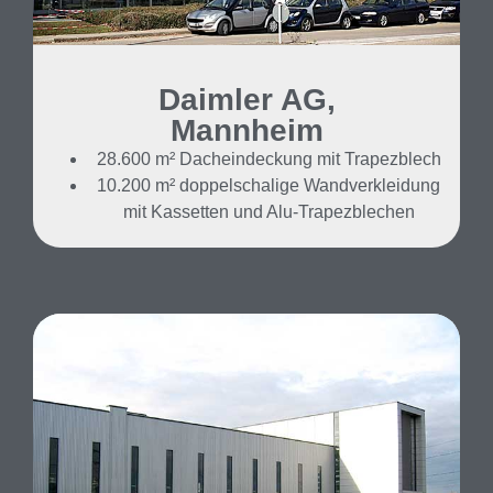
Daimler AG,
Mannheim
28.600 m² Dacheindeckung mit Trapezblech
10.200 m² doppelschalige Wandverkleidung
mit Kassetten und Alu-Trapezblechen