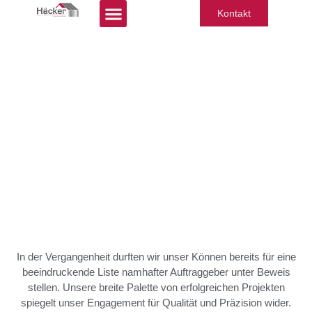
Kontakt
REFERENZEN
In der Vergangenheit durften wir unser Können bereits für eine
beeindruckende Liste namhafter Auftraggeber unter Beweis
stellen. Unsere breite Palette von erfolgreichen Projekten
spiegelt unser Engagement für Qualität und Präzision wider.