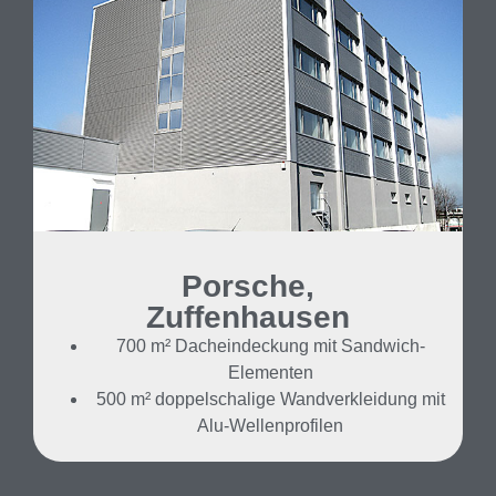
Porsche,
Zuffenhausen
700 m² Dacheindeckung mit Sandwich-
Elementen
500 m² doppelschalige Wandverkleidung mit
Alu-Wellenprofilen