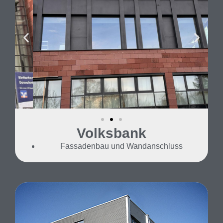
Volksbank
Fassadenbau und Wandanschluss