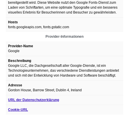
bereitgestellt wird. Diese Website nutzt den Google Fonts-Dienst zum
Laden von Schriftarten, um eine optimale Typografie und ein besseres
visuelles Erlebnis für Besucherinnen und Besucher zu gewährleisten.
Hosts
fonts.googleapis.com, fonts.gstatic.com
Provider-Informationen
Provider-Name
Google
Beschreibung
Google LLC, die Dachgesellschaft aller Google-Dienste, ist ein
Technologieunternehmen, das verschiedene Dienstleistungen anbietet
und sich mit der Entwicklung von Hardware und Software beschäftigt.
Adresse
Gordon House, Barrow Street, Dublin 4, Ireland
URL der Datenschutzerklärung
Cookie-URL