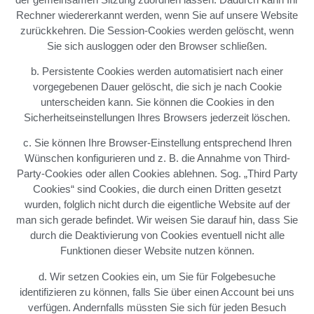
Rechner wiedererkannt werden, wenn Sie auf unsere Website
zurückkehren. Die Session-Cookies werden gelöscht, wenn
Sie sich ausloggen oder den Browser schließen.
b. Persistente Cookies werden automatisiert nach einer
vorgegebenen Dauer gelöscht, die sich je nach Cookie
unterscheiden kann. Sie können die Cookies in den
Sicherheitseinstellungen Ihres Browsers jederzeit löschen.
c. Sie können Ihre Browser-Einstellung entsprechend Ihren
Wünschen konfigurieren und z. B. die Annahme von Third-
Party-Cookies oder allen Cookies ablehnen. Sog. „Third Party
Cookies“ sind Cookies, die durch einen Dritten gesetzt
wurden, folglich nicht durch die eigentliche Website auf der
man sich gerade befindet. Wir weisen Sie darauf hin, dass Sie
durch die Deaktivierung von Cookies eventuell nicht alle
Funktionen dieser Website nutzen können.
d. Wir setzen Cookies ein, um Sie für Folgebesuche
identifizieren zu können, falls Sie über einen Account bei uns
verfügen. Andernfalls müssten Sie sich für jeden Besuch