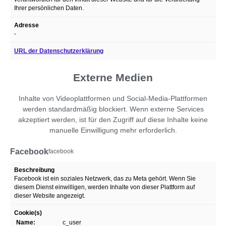
Ihrer persönlichen Daten.
Adresse
-
URL der Datenschutzerklärung
Externe Medien
Inhalte von Videoplattformen und Social-Media-Plattformen
werden standardmäßig blockiert. Wenn externe Services
akzeptiert werden, ist für den Zugriff auf diese Inhalte keine
manuelle Einwilligung mehr erforderlich.
Facebook
facebook
Beschreibung
Facebook ist ein soziales Netzwerk, das zu Meta gehört. Wenn Sie
diesem Dienst einwilligen, werden Inhalte von dieser Plattform auf
dieser Website angezeigt.
Cookie(s)
Name:
c_user