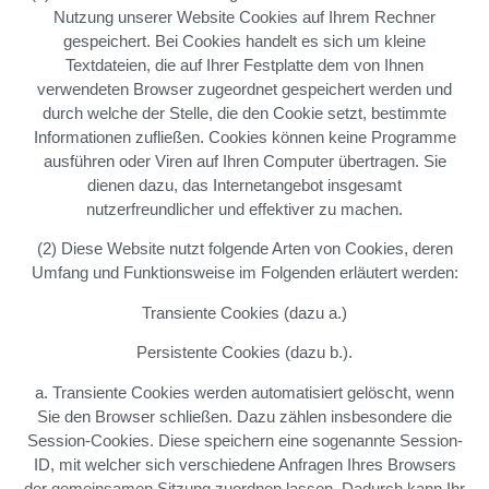
Nutzung unserer Website Cookies auf Ihrem Rechner
gespeichert. Bei Cookies handelt es sich um kleine
Textdateien, die auf Ihrer Festplatte dem von Ihnen
verwendeten Browser zugeordnet gespeichert werden und
durch welche der Stelle, die den Cookie setzt, bestimmte
Informationen zufließen. Cookies können keine Programme
ausführen oder Viren auf Ihren Computer übertragen. Sie
dienen dazu, das Internetangebot insgesamt
nutzerfreundlicher und effektiver zu machen.
(2) Diese Website nutzt folgende Arten von Cookies, deren
Umfang und Funktionsweise im Folgenden erläutert werden:
Transiente Cookies (dazu a.)
Persistente Cookies (dazu b.).
a. Transiente Cookies werden automatisiert gelöscht, wenn
Sie den Browser schließen. Dazu zählen insbesondere die
Session-Cookies. Diese speichern eine sogenannte Session-
ID, mit welcher sich verschiedene Anfragen Ihres Browsers
der gemeinsamen Sitzung zuordnen lassen. Dadurch kann Ihr