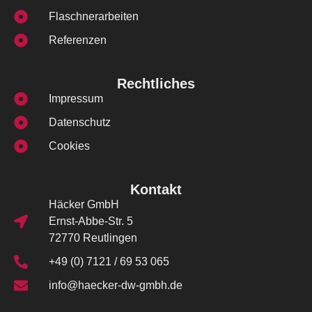
Flaschnerarbeiten
Referenzen
Rechtliches
Impressum
Datenschutz
Cookies
Kontakt
Häcker GmbH
Ernst-Abbe-Str. 5
72770 Reutlingen
+49 (0) 7121 / 69 53 065
info@haecker-dw-gmbh.de