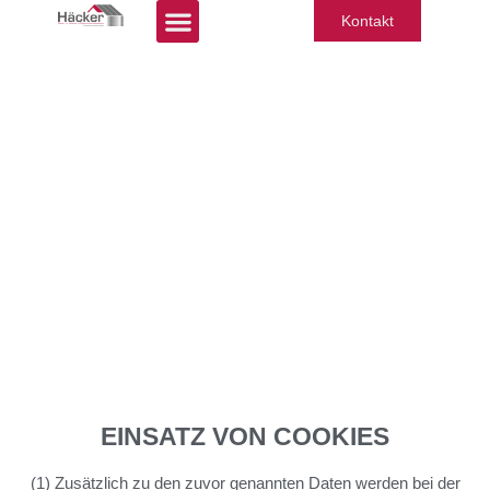
Kontakt
COOKIES
EINSATZ VON COOKIES
(1) Zusätzlich zu den zuvor genannten Daten werden bei der