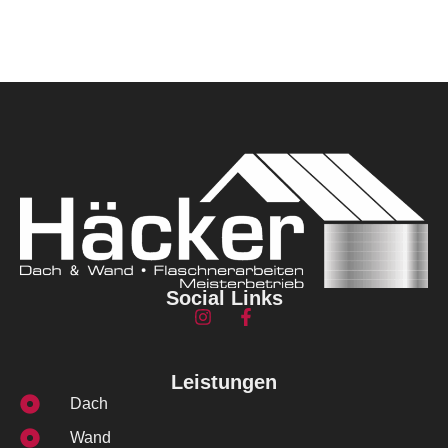
Social Links
Leistungen
Dach
Wand